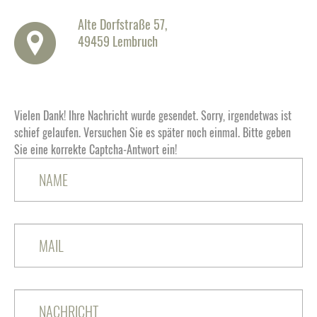
Alte Dorfstraße 57,
49459 Lembruch
Vielen Dank! Ihre Nachricht wurde gesendet.
Sorry, irgendetwas ist
schief gelaufen. Versuchen Sie es später noch einmal.
Bitte geben
Sie eine korrekte Captcha-Antwort ein!