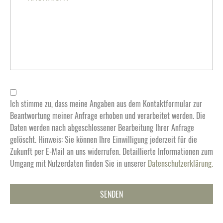
Ich stimme zu, dass meine Angaben aus dem Kontaktformular zur
Beantwortung meiner Anfrage erhoben und verarbeitet werden. Die
Daten werden nach abgeschlossener Bearbeitung Ihrer Anfrage
gelöscht. Hinweis: Sie können Ihre Einwilligung jederzeit für die
Zukunft per E-Mail an uns widerrufen. Detaillierte Informationen zum
Umgang mit Nutzerdaten finden Sie in unserer
Datenschutzerklärung.
SENDEN