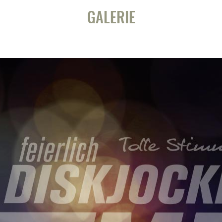
GALERIE